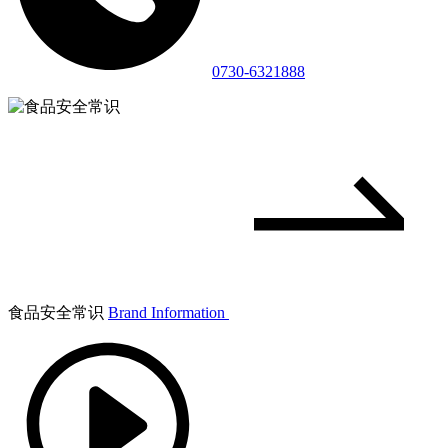
0730-6321888
食品安全常识
Brand Information