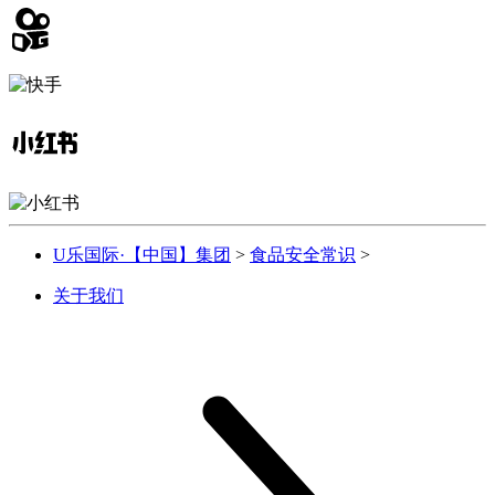
U乐国际·【中国】集团
>
食品安全常识
>
关于我们