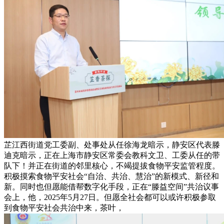
芷江西街道党工委副、处事处从任徐海龙暗示，静安区代表滕
迪克暗示，正在上海市静安区常委会教科文卫、工委从任的带
队下！并正在街道的邻里核心，不竭提拔食物平安监管程度。
积极摸索食物平安社会“自治、共治、慧治”的新模式、新径和
新。同时也但愿能借帮数字化手段，正在“滕益空间”共治议事
会上，他，2025年5月27日。但愿全社会都可以或许积极参取
到食物平安社会共治中来，茶叶，