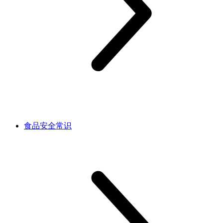
食品安全常识