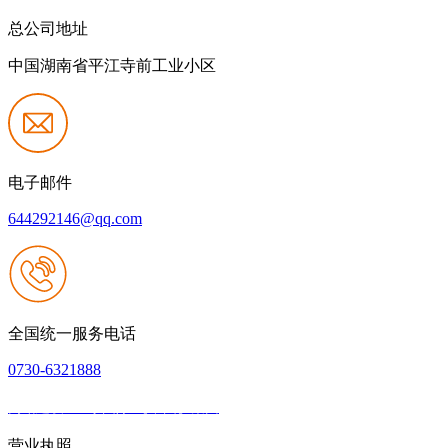
总公司地址
中国湖南省平江寺前工业小区
电子邮件
644292146@qq.com
全国统一服务电话
0730-6321888
网站建设：U乐国际·【中国】集团
|
网站地图
本网站支持IPV6
营业执照