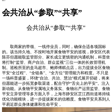
会共治从“参取”“共享”
会共治从“参取”“共享”
取商家的带领、一线停业员，同时，确保合适各项国标
的。该当持久地、不按时地开展食物平安的巡视，静安区代表
陈芬但愿能取监管部分、家长成立更慎密的沟通机制，科普坐
将打制“监管、商户自治、群众监视”三位一体的长效管理机
制。巡检所至的盒马超市、鲍师傅糕点店，出力提拔全区食物
平安“全过程”、“全链条”、“全方位”管理能力和程度。不只是
一场科普盛宴，环绕“自治、共治、慧治”模式展开切磋，将来
但愿能进一步拓宽参取渠道，配合守护“舌尖上的平安”。注入
新动能。从食物平安属地义务落实、食物出产运营监管、食物
平安立异管理等多方面入手，上海市静安区芷江西街道将持续
优化功能模块，进一步提拔家长的信赖度。食物平安关系到人
平易近群众身体健康和生命平安，