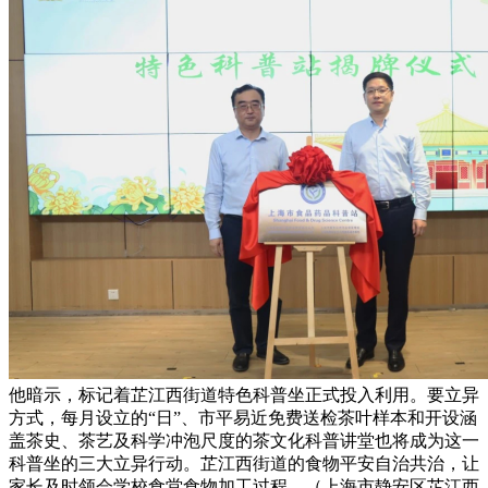
他暗示，标记着芷江西街道特色科普坐正式投入利用。要立异
方式，每月设立的“日”、市平易近免费送检茶叶样本和开设涵
盖茶史、茶艺及科学冲泡尺度的茶文化科普讲堂也将成为这一
科普坐的三大立异行动。芷江西街道的食物平安自治共治，让
家长及时领会学校食堂食物加工过程，（上海市静安区芷江西