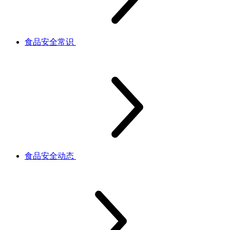
食品安全常识
食品安全动态