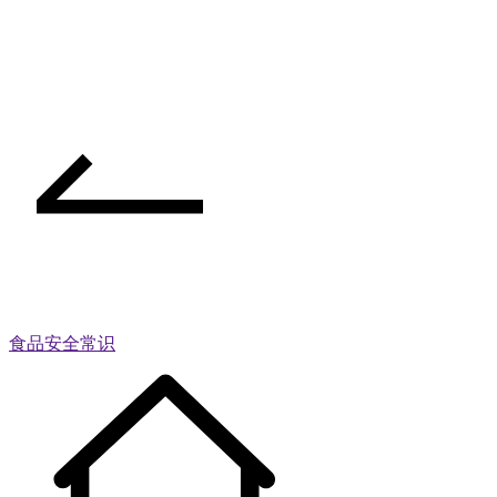
食品安全常识