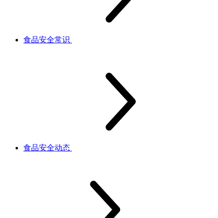
食品安全常识
食品安全动态