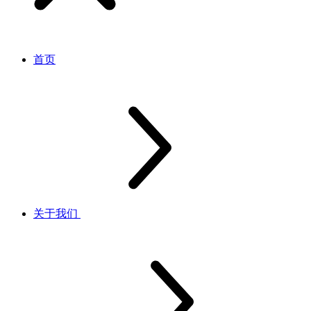
首页
关于我们