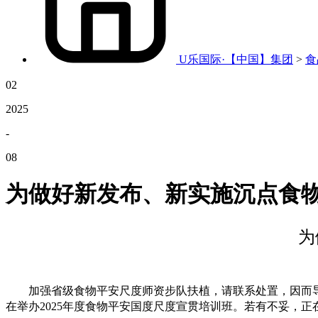
U乐国际·【中国】集团
>
食
02
2025
-
08
为做好新发布、新实施沉点食
为
加强省级食物平安尺度师资步队扶植，请联系处置，因而导致的
在举办2025年度食物平安国度尺度宣贯培训班。若有不妥，