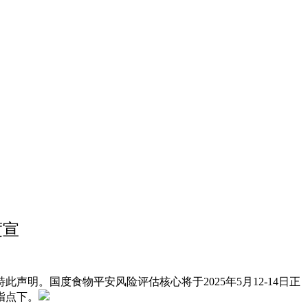
度宣
。国度食物平安风险评估核心将于2025年5月12-14日正
指点下。