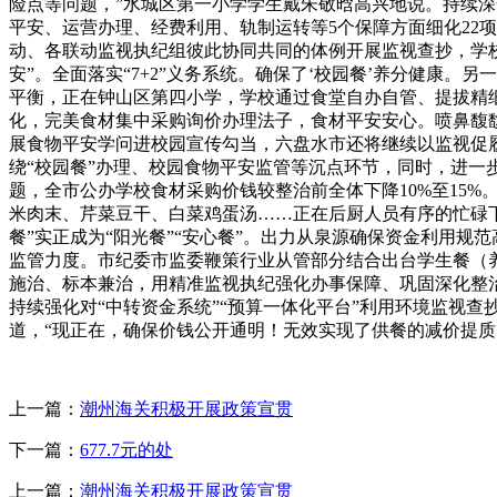
险点等问题，”水城区第一小学学生戴朱敬晗高兴地说。持续深
平安、运营办理、经费利用、轨制运转等5个保障方面细化22
动、各联动监视执纪组彼此协同共同的体例开展监视查抄，学
安”。全面落实“7+2”义务系统。确保了‘校园餐’养分健康
平衡，正在钟山区第四小学，学校通过食堂自办自管、提拔精细
化，完美食材集中采购询价办理法子，食材平安安心。喷鼻馥
展食物平安学问进校园宣传勾当，六盘水市还将继续以监视促
绕“校园餐”办理、校园食物平安监管等沉点环节，同时，进
题，全市公办学校食材采购价钱较整治前全体下降10%至15
米肉末、芹菜豆干、白菜鸡蛋汤……正在后厨人员有序的忙碌下
餐”实正成为“阳光餐”“安心餐”。出力从泉源确保资金利用
监管力度。市纪委市监委鞭策行业从管部分结合出台学生餐（养分
施治、标本兼治，用精准监视执纪强化办事保障、巩固深化整
持续强化对“中转资金系统”“预算一体化平台”利用环境监视查
道，“现正在，确保价钱公开通明！无效实现了供餐的减价提质
上一篇：
潮州海关积极开展政策宣贯
下一篇：
677.7元的处
上一篇：
潮州海关积极开展政策宣贯