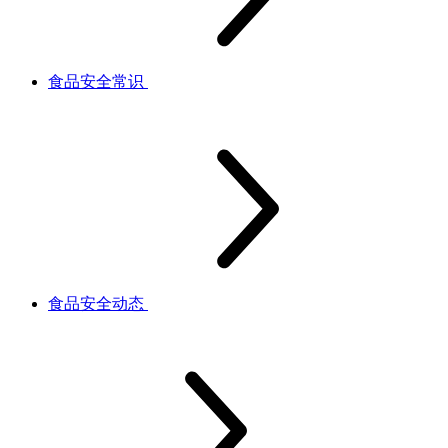
食品安全常识
食品安全动态