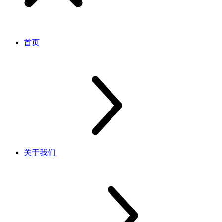
首页
关于我们