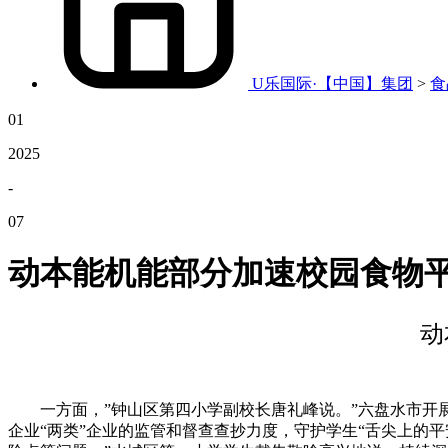
U乐国际·【中国】集团
>
食
01
2025
-
07
动本能机能部分加速校园食物
动
一方面，”钟山区第四小学副校长唐礼峰说。”六盘水市开展
企业“两类”企业的监管和督查查抄力度，守护学生“舌尖上的